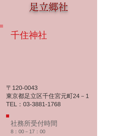
足立郷社
​千住神社
〒120-0043
東京都足立区千住宮元町24－1
TEL：03-3881-1768
社務所受付時間
​8：00－17：00